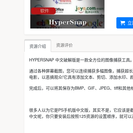
立
资源评价
资源介绍
HYPERSNAP 中文破解版是一款全方位的图像捕获工具
通过各种屏幕截图，您可以连续捕获多幅图像，捕获超长图像和全
电影，以恶搞观众!它具有添加文本、剪切、添加水印、
完成后，可以将其保存为BMP、GIF、JPEG、tiff和其
很多人以为它是PS手机版中文版，其实不是，它应该是截图软
中文呢，你只要安装后按照125资源的设置顺序，就可