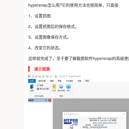
hypersnap怎么用?它的使用方法也很简单，只直接
1、设置抓图
2、设置抓图后的保存格式。
3、设置图像保存方式。
4、改变它的状态。
这样就完成了，至于要了解截图软件hypersnap的高级
演示图集