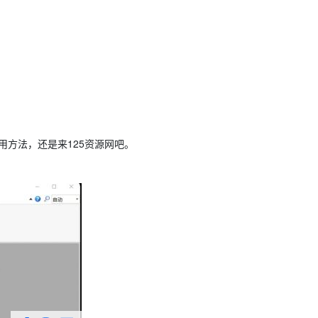
使用方法，还是来125资源网吧。