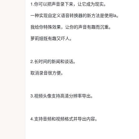
1.你可以把声音录下来，让它成为现实。
一种实现自定义语音转换器的新方法是使用la。
我给你特殊效果，让你的声音有趣而沉重。
萝莉娅既有趣又吓人。
2.长时间的新闻和谈话。
取消录音很方便。
3.视频头像支持高清分辨率导出。
4.支持音频和视频格式并导出内容。