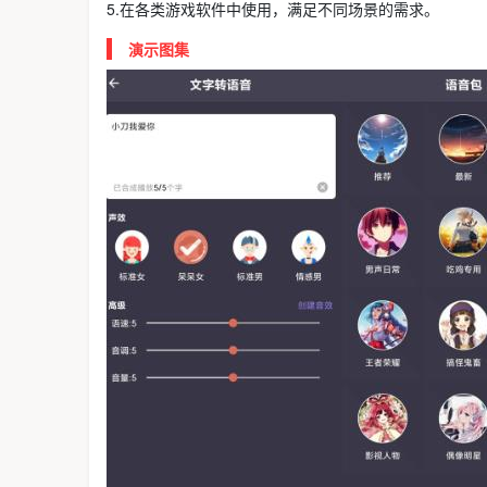
5.在各类游戏软件中使用，满足不同场景的需求。
演示图集