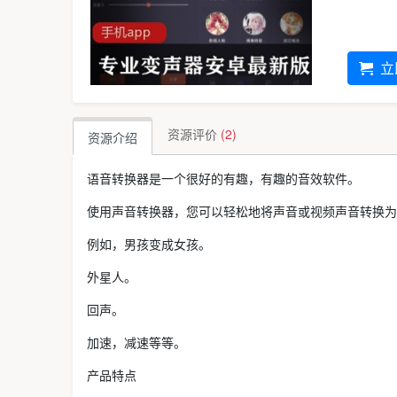
立
资源评价
(2)
资源介绍
语音转换器是一个很好的有趣，有趣的音效软件。
使用声音转换器，您可以轻松地将声音或视频声音转换为
例如，男孩变成女孩。
外星人。
回声。
加速，减速等等。
产品特点