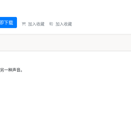
即下载
加入收藏
加入收藏
另一种声音。