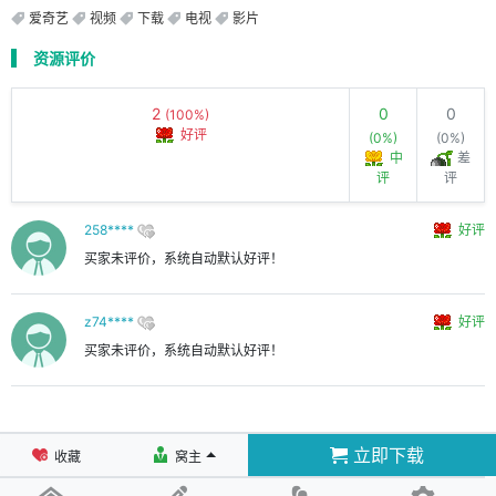
爱奇艺
视频
下载
电视
影片
资源评价
2
0
0
(100%)
好评
(0%)
(0%)
中
差
评
评
258****
好评
买家未评价，系统自动默认好评！
z74****
好评
买家未评价，系统自动默认好评！
立即下载
收藏
窝主