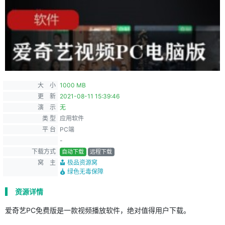
大 小
1000 MB
更 新
2021-08-11 15:39:46
演 示
无
类 型
应用软件
平 台
PC端
-
下载方式
自动下载
远程下载
窝 主
极品资源窝
绿色无毒保障
资源详情
爱奇艺PC免费版是一款视频播放软件，绝对值得用户下载。