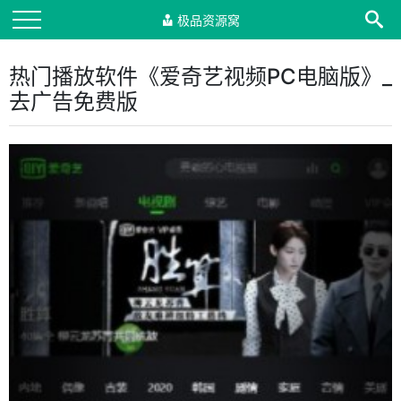
极品资源窝
热门播放软件《爱奇艺视频PC电脑版》_
去广告免费版