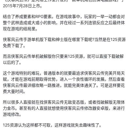
2015年7月28日上市。
结合了养成要素和RPG要素。在游戏故事中，玩家的一举一动都会对
整个武林造成或大或小的影响，并在经过一系列连锁反应之后最终体
现在游戏的结局里。
侠客风云传手游单机版下载和绅士版在哪里下载呢?当然是在125资源
免费下载了。
而且侠客风云传单机破解版你只要来125资源，就可以直接下载破解
以后的了。
这个游戏特别的难玩，普通版本的就要最追求侠客风云传完美开局天
赋，才能在游戏前期取得优势，进入一个良性循环的发展。然后查看
侠客风云传最详细攻略一路推进，就能完美体通关了。可是这样要花
费大量时间。
所以很多人直接就在找侠客风云传无敌变态版，或者找破解版无限体
力金币。甚至有的人直接就想使用侠客风云传修改器安卓版，来进行
游戏修改。
125资源认为这样都不可取，这样游戏就失去趣味性了。