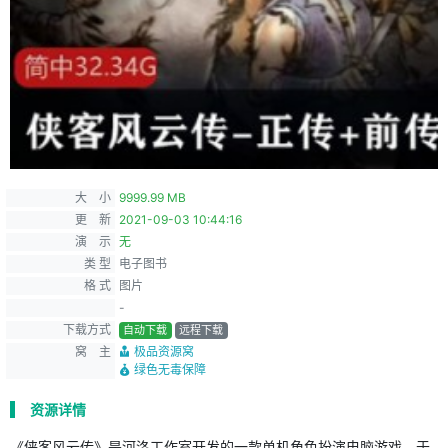
大 小
9999.99 MB
更 新
2021-09-03 10:44:16
演 示
无
类 型
电子图书
格 式
图片
-
下载方式
自动下载
远程下载
窝 主
极品资源窝
绿色无毒保障
资源详情
《侠客风云传》是河洛工作室开发的一款单机角色扮演电脑游戏，于