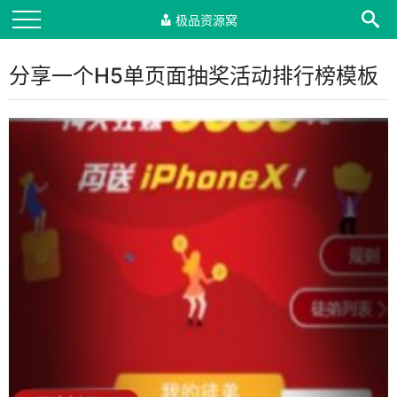
极品资源窝
分享一个H5单页面抽奖活动排行榜模板