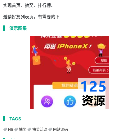
实现首页、抽奖、排行榜、
邀请好友列表页，有需要的下
演示图集
TAGS
H5
抽奖
抽奖活动
网站源码