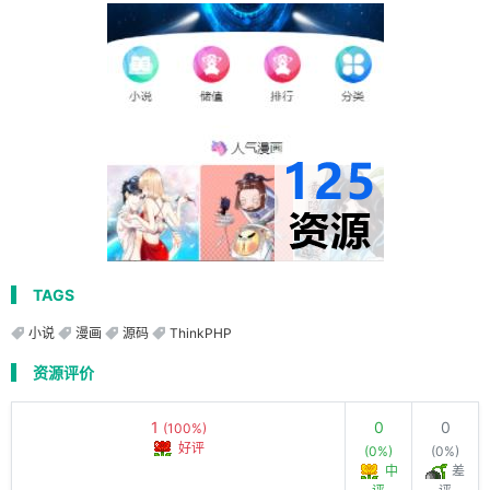
TAGS
小说
漫画
源码
ThinkPHP
资源评价
1
0
0
(100%)
好评
(0%)
(0%)
中
差