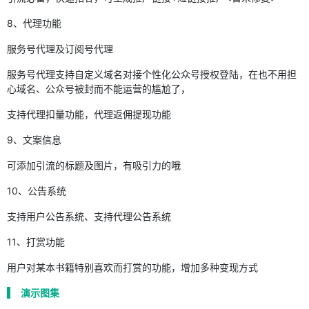
8、代理功能
服务号代理及订阅号代理
服务号代理支持自定义域名对接个性化公众号授权登陆，在也不用担
心域名、公众号被封而不能运营的尴尬了，
支持代理扣量功能，代理返佣提现功能
9、文案信息
可添加引流的标题及图片，有吸引力的哦
10、公告系统
支持用户公告系统、支持代理公告系统
11、打赏功能
用户对某本书籍特别喜欢而打赏的功能，增加多种变现方式
演示图集