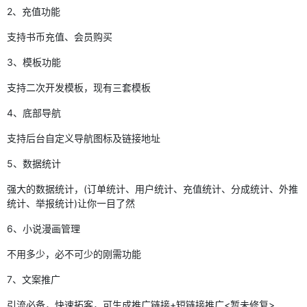
2、充值功能
支持书币充值、会员购买
3、模板功能
支持二次开发模板，现有三套模板
4、底部导航
支持后台自定义导航图标及链接地址
5、数据统计
强大的数据统计，(订单统计、用户统计、充值统计、分成统计、外推
统计、举报统计)让你一目了然
6、小说漫画管理
不用多少，必不可少的刚需功能
7、文案推广
引流必备，快速拓客，可生成推广链接+短链接推广<暂未修复>