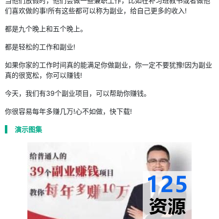
当他们放假时，他们会做一些兼职工作，比如在补习班教书或者做他
们喜欢做的事!所有这些都可以称为副业，给自己更多的收入!
都是九个晚上和五个晚上。
都是轻松的工作和副业!
如果你家的工作时间真的能满足你做副业，你一定不要犹豫!因为副业
真的很宽松，你可以赚钱!
今天，我们有39个副业项目，可以帮助你赚钱。
你很容易每年多赚几万!心不如做，快下载!
演示图集