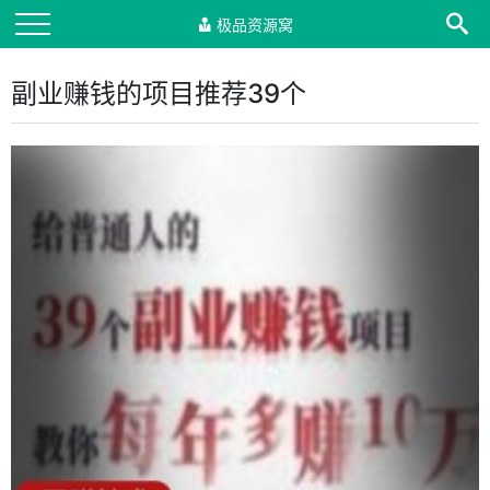
极品资源窝
副业赚钱的项目推荐39个