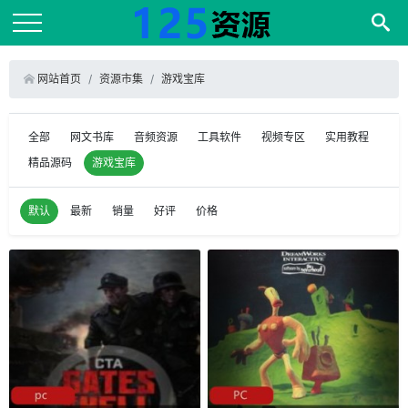
网站首页
资源市集
游戏宝库
全部
网文书库
音频资源
工具软件
视频专区
实用教程
精品源码
游戏宝库
默认
最新
销量
好评
价格