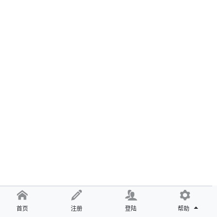
首页
注册
登陆
帮助