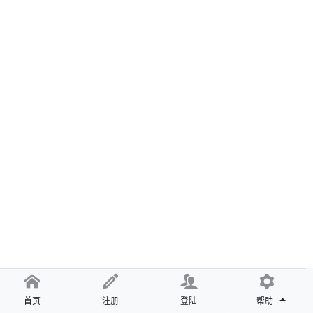
首页
注册
登陆
帮助