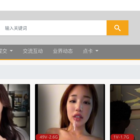
提交
交流互动
业界动态
点卡